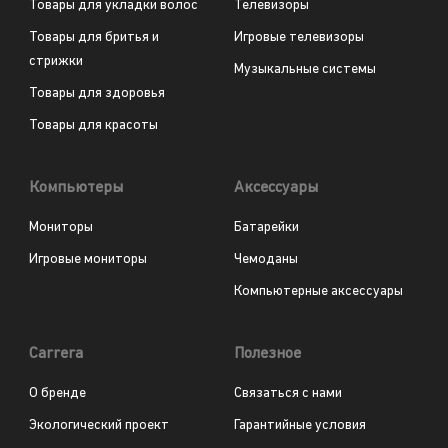
Товары для укладки волос
Телевизоры
Товары для бритья и
Игровые телевизоры
стрижки
Музыкальные системы
Товары для здоровья
Товары для красоты
Компьютеры
Аксессуары
Мониторы
Батарейки
Игровые мониторы
Чемоданы
Компьютерные аксессуары
Carrera
Полезное
О бренде
Связаться с нами
Экологический проект
Гарантийные условия