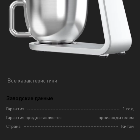
Все характеристики
Заводские данные
Гарантия
1 год
Гарантия предоставляется
производителем
Страна
Китай