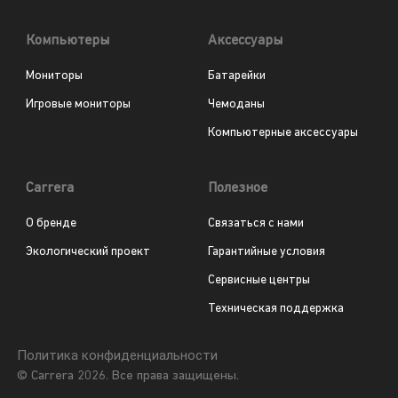
Компьютеры
Аксессуары
Мониторы
Батарейки
Игровые мониторы
Чемоданы
Компьютерные аксессуары
Carrera
Полезное
О бренде
Связаться с нами
Экологический проект
Гарантийные условия
Сервисные центры
Техническая поддержка
Политика конфиденциальности
© Carrera 2026. Все права защищены.