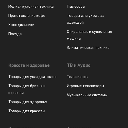
Мелкая кухонная техника
Пылесосы
Приготовление кофе
Товары для ухода за
одеждой
Холодильники
Стиральные и сушильные
Посуда
машины
Климатическая техника
Красота и здоровье
ТВ и Аудио
Товары для укладки волос
Телевизоры
Товары для бритья и
Игровые телевизоры
стрижки
Музыкальные системы
Товары для здоровья
Товары для красоты