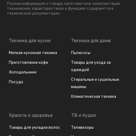
Полная информация о товаре, изготовителе, комплектации,
технических характеристиках и функциях содержится в
технической документации.
Техника для кухни
Техника для дома
Мелкая кухонная техника
Пылесосы
Приготовление кофе
Товары для ухода за
одеждой
Холодильники
Стиральные и сушильные
Посуда
машины
Климатическая техника
Красота и здоровье
ТВ и Аудио
Товары для укладки волос
Телевизоры