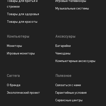
Товары для бритья и
Игровые телевизоры
стрижки
Музыкальные системы
Товары для здоровья
Товары для красоты
Компьютеры
Аксессуары
Мониторы
Батарейки
Игровые мониторы
Чемоданы
Компьютерные аксессуары
Carrera
Полезное
О бренде
Связаться с нами
Экологический проект
Гарантийные условия
Сервисные центры