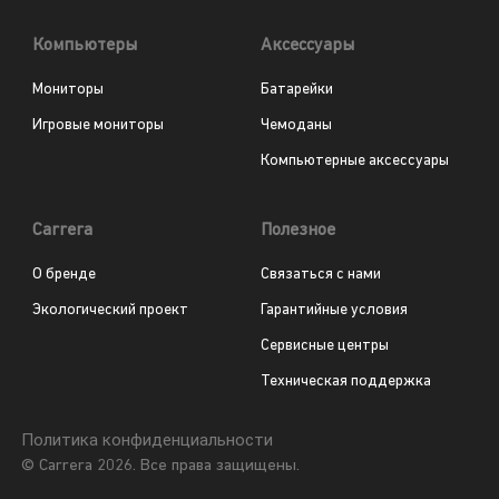
Компьютеры
Аксессуары
Мониторы
Батарейки
Игровые мониторы
Чемоданы
Компьютерные аксессуары
Carrera
Полезное
О бренде
Связаться с нами
Экологический проект
Гарантийные условия
Сервисные центры
Техническая поддержка
Политика конфиденциальности
© Carrera 2026. Все права защищены.