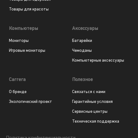
Товары для красоты
Компьютеры
Аксессуары
Мониторы
Батарейки
Игровые мониторы
Чемоданы
Компьютерные аксессуары
Carrera
Полезное
О бренде
Связаться с нами
Экологический проект
Гарантийные условия
Сервисные центры
Техническая поддержка
Политика конфиденциальности