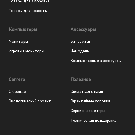
Товары для здоровья
Товары для красоты
Компьютеры
Аксессуары
Мониторы
Батарейки
Игровые мониторы
Чемоданы
Компьютерные аксессуары
Carrera
Полезное
О бренде
Связаться с нами
Экологический проект
Гарантийные условия
Сервисные центры
Техническая поддержка