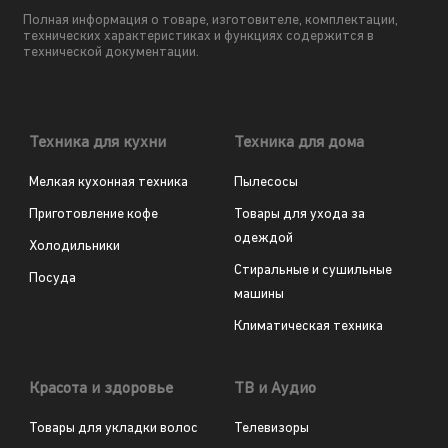
Полная информация о товаре, изготовителе, комплектации,
технических характеристиках и функциях содержится в
технической документации.
Техника для кухни
Техника для дома
Мелкая кухонная техника
Пылесосы
Приготовление кофе
Товары для ухода за
одеждой
Холодильники
Стиральные и сушильные
Посуда
машины
Климатическая техника
Красота и здоровье
ТВ и Аудио
Товары для укладки волос
Телевизоры