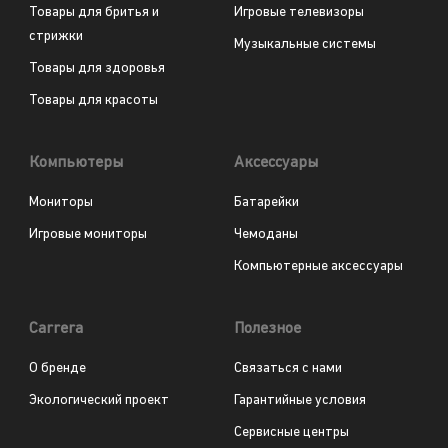
Товары для бритья и
Игровые телевизоры
стрижки
Музыкальные системы
Товары для здоровья
Товары для красоты
Компьютеры
Аксессуары
Мониторы
Батарейки
Игровые мониторы
Чемоданы
Компьютерные аксессуары
Carrera
Полезное
О бренде
Связаться с нами
Экологический проект
Гарантийные условия
Сервисные центры