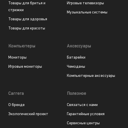
Товары для бритья и
Игровые телевизоры
стрижки
Музыкальные системы
Товары для здоровья
Товары для красоты
Компьютеры
Аксессуары
Мониторы
Батарейки
Игровые мониторы
Чемоданы
Компьютерные аксессуары
Carrera
Полезное
О бренде
Связаться с нами
Экологический проект
Гарантийные условия
Сервисные центры