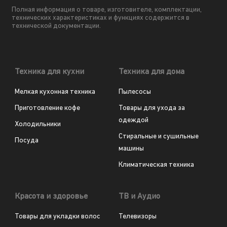
Полная информация о товаре, изготовителе, комплектации,
технических характеристиках и функциях содержится в
технической документации.
Техника для кухни
Техника для дома
Мелкая кухонная техника
Пылесосы
Приготовление кофе
Товары для ухода за
одеждой
Холодильники
Стиральные и сушильные
Посуда
машины
Климатическая техника
Красота и здоровье
ТВ и Аудио
Товары для укладки волос
Телевизоры