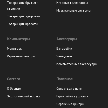
Товары для бритья и
Игровые телевизоры
стрижки
Музыкальные системы
Товары для здоровья
Товары для красоты
Компьютеры
Аксессуары
Мониторы
Батарейки
Игровые мониторы
Чемоданы
Компьютерные аксессуары
Carrera
Полезное
О бренде
Связаться с нами
Экологический проект
Гарантийные условия
Сервисные центры