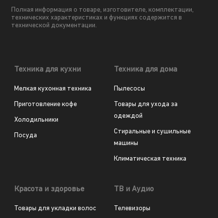
Полная информация о товаре, изготовителе, комплектации,
технических характеристиках и функциях содержится в
технической документации.
Техника для кухни
Техника для дома
Мелкая кухонная техника
Пылесосы
Приготовление кофе
Товары для ухода за
одеждой
Холодильники
Стиральные и сушильные
Посуда
машины
Климатическая техника
Красота и здоровье
ТВ и Аудио
Товары для укладки волос
Телевизоры