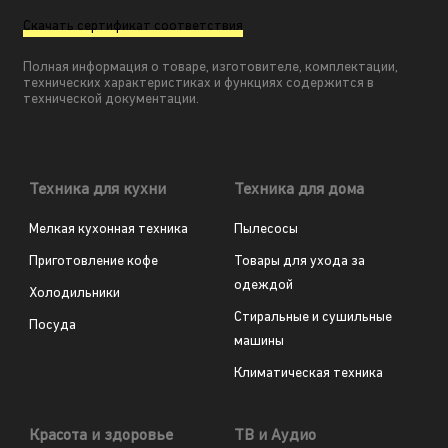
Скачать сертификат соответствия
Полная информация о товаре, изготовителе, комплектации,
технических характеристиках и функциях содержится в
технической документации.
Техника для кухни
Техника для дома
Мелкая кухонная техника
Пылесосы
Приготовление кофе
Товары для ухода за
одеждой
Холодильники
Стиральные и сушильные
Посуда
машины
Климатическая техника
Красота и здоровье
ТВ и Аудио