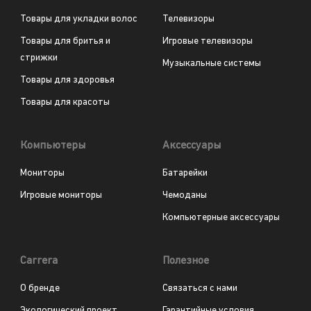
Товары для укладки волос
Телевизоры
Товары для бритья и
Игровые телевизоры
стрижки
Музыкальные системы
Товары для здоровья
Товары для красоты
Компьютеры
Аксессуары
Мониторы
Батарейки
Игровые мониторы
Чемоданы
Компьютерные аксессуары
Carrera
Полезное
О бренде
Связаться с нами
Экологический проект
Гарантийные условия