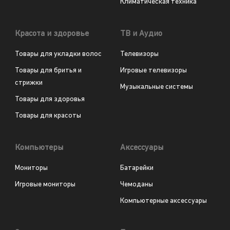
Климатическая техника
Красота и здоровье
ТВ и Аудио
Товары для укладки волос
Телевизоры
Товары для бритья и
Игровые телевизоры
стрижки
Музыкальные системы
Товары для здоровья
Товары для красоты
Компьютеры
Аксессуары
Мониторы
Батарейки
Игровые мониторы
Чемоданы
Компьютерные аксессуары