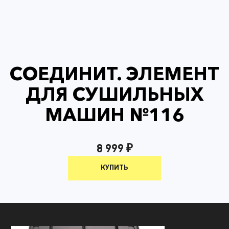
СОЕДИНИТ. ЭЛЕМЕНТ
ДЛЯ СУШИЛЬНЫХ
МАШИН №116
8 999 ₽
КУПИТЬ