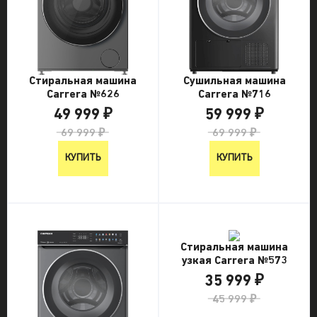
Стиральная машина
Сушильная машина
Carrera №626
Carrera №716
49 999 ₽
59 999 ₽
69 999 ₽
69 999 ₽
КУПИТЬ
КУПИТЬ
Стиральная машина
узкая Carrera №573
35 999 ₽
45 999 ₽