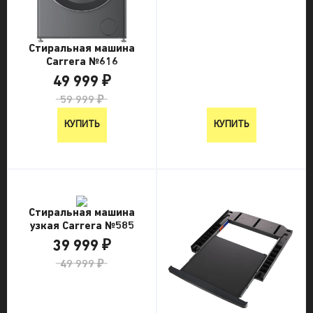
Стиральная машина
Carrera №616
49 999 ₽
59 999 ₽
КУПИТЬ
КУПИТЬ
Стиральная машина
узкая Carrera №585
39 999 ₽
49 999 ₽