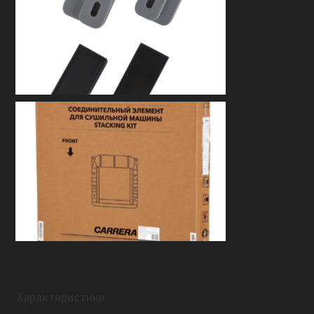
Характеристики