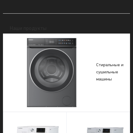
Наши продукты
Стиральные и
сушильные
машины