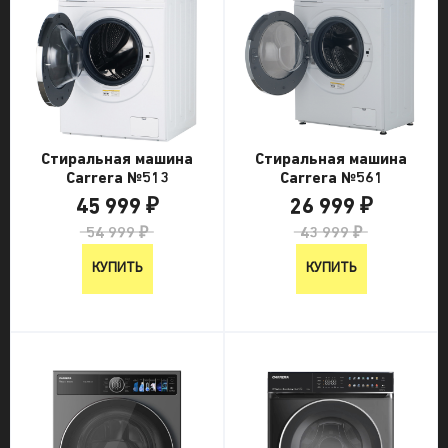
Стиральная машина
Стиральная машина
Carrera №513
Carrera №561
45 999 ₽
26 999 ₽
54 999 ₽
43 999 ₽
КУПИТЬ
КУПИТЬ