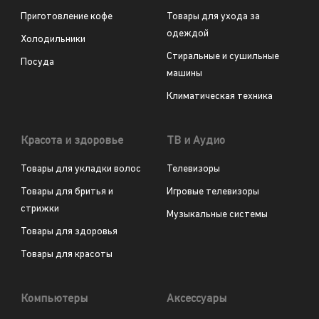
Приготовление кофе
Товары для ухода за
одеждой
Холодильники
Стиральные и сушильные
Посуда
машины
Климатическая техника
Красота и здоровье
ТВ и Аудио
Товары для укладки волос
Телевизоры
Товары для бритья и
Игровые телевизоры
стрижки
Музыкальные системы
Товары для здоровья
Товары для красоты
Компьютеры
Аксессуары