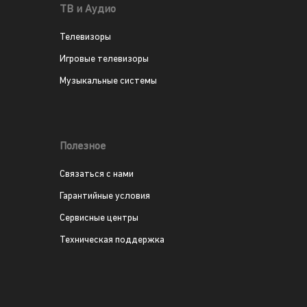
ТВ и Аудио
Телевизоры
Игровые телевизоры
Музыкальные системы
Полезное
Связаться с нами
Гарантийные условия
Сервисные центры
Техническая поддержка