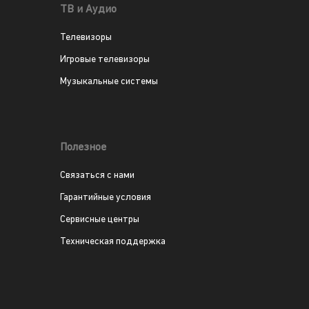
ТВ и Аудио
Телевизоры
Игровые телевизоры
Музыкальные системы
Полезное
Связаться с нами
Гарантийные условия
Сервисные центры
Техническая поддержка