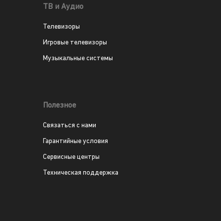
ТВ и Аудио
Телевизоры
Игровые телевизоры
Музыкальные системы
Полезное
Связаться с нами
Гарантийные условия
Сервисные центры
Техническая поддержка