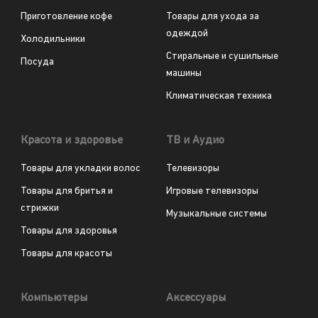
Приготовление кофе
Товары для ухода за
одеждой
Холодильники
Стиральные и сушильные
Посуда
машины
Климатическая техника
Красота и здоровье
ТВ и Аудио
Товары для укладки волос
Телевизоры
Товары для бритья и
Игровые телевизоры
стрижки
Музыкальные системы
Товары для здоровья
Товары для красоты
Компьютеры
Аксессуары