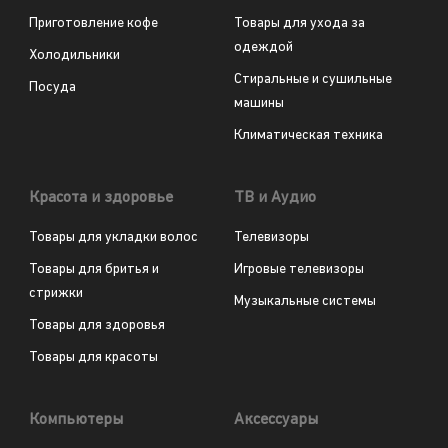
Приготовление кофе
Товары для ухода за
одеждой
Холодильники
Стиральные и сушильные
Посуда
машины
Климатическая техника
Красота и здоровье
ТВ и Аудио
Товары для укладки волос
Телевизоры
Товары для бритья и
Игровые телевизоры
стрижки
Музыкальные системы
Товары для здоровья
Товары для красоты
Компьютеры
Аксессуары