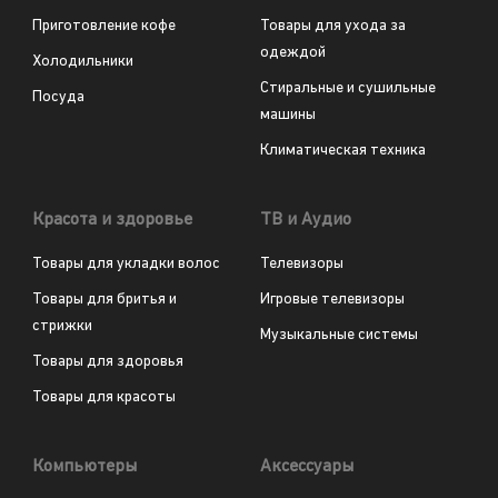
Приготовление кофе
Товары для ухода за
одеждой
Холодильники
Стиральные и сушильные
Посуда
машины
Климатическая техника
Красота и здоровье
ТВ и Аудио
Товары для укладки волос
Телевизоры
Товары для бритья и
Игровые телевизоры
стрижки
Музыкальные системы
Товары для здоровья
Товары для красоты
Компьютеры
Аксессуары