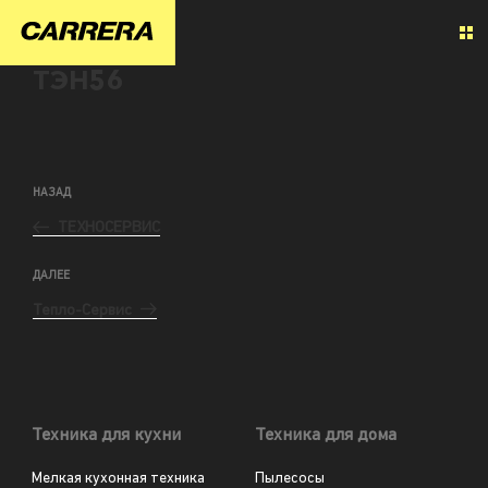
ТЭН56
НАЗАД
ТЕХНОСЕРВИС
ДАЛЕЕ
Тепло-Сервис
Техника для кухни
Техника для дома
Мелкая кухонная техника
Пылесосы