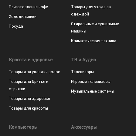
Приготовление кофе
Товары для ухода за
одеждой
Холодильники
Стиральные и сушильные
Посуда
машины
Климатическая техника
Красота и здоровье
ТВ и Аудио
Товары для укладки волос
Телевизоры
Товары для бритья и
Игровые телевизоры
стрижки
Музыкальные системы
Товары для здоровья
Товары для красоты
Компьютеры
Аксессуары