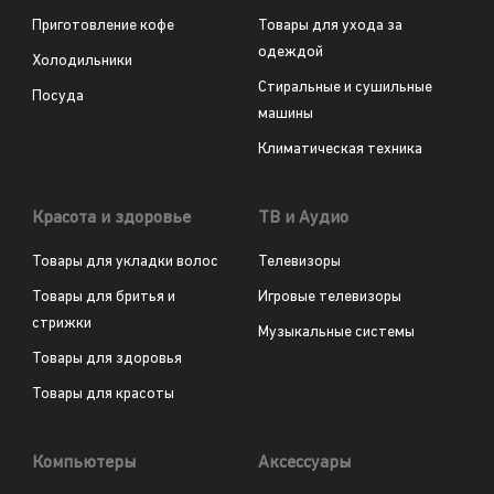
Приготовление кофе
Товары для ухода за
одеждой
Холодильники
Стиральные и сушильные
Посуда
машины
Климатическая техника
Красота и здоровье
ТВ и Аудио
Товары для укладки волос
Телевизоры
Товары для бритья и
Игровые телевизоры
стрижки
Музыкальные системы
Товары для здоровья
Товары для красоты
Компьютеры
Аксессуары