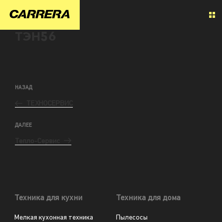
ТЭН56
НАЗАД
ТЕХНОСЕРВИС
ДАЛЕЕ
Тепло-Сервис
Техника для кухни
Техника для дома
Мелкая кухонная техника
Пылесосы