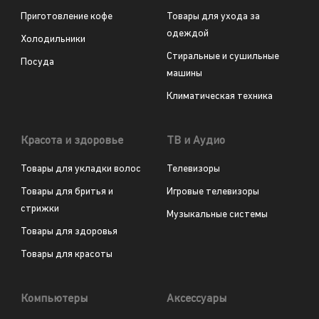
Приготовление кофе
Товары для ухода за
одеждой
Холодильники
Стиральные и сушильные
Посуда
машины
Климатическая техника
Красота и здоровье
ТВ и Аудио
Товары для укладки волос
Телевизоры
Товары для бритья и
Игровые телевизоры
стрижки
Музыкальные системы
Товары для здоровья
Товары для красоты
Компьютеры
Аксессуары