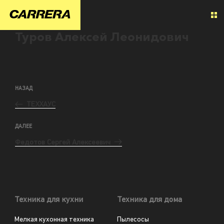
Туров Алексей Леонидович
НАЗАД
ТЕХХАУС
ДАЛЕЕ
Федотов Сергей Алексеевич
Техника для кухни
Техника для дома
Мелкая кухонная техника
Пылесосы