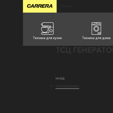
Техника для кухни
Техника для дома
ТСЦ ГЕНЕРАТО
НАЗАД
ТЕХНОСЕРВИС