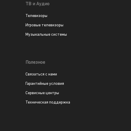
ТВ и Аудио
Телевизоры
Игровые телевизоры
Музыкальные системы
Полезное
Связаться с нами
Гарантийные условия
Сервисные центры
Техническая поддержка