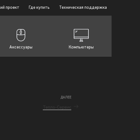
ий проект
Где купить
Техническая поддержка
Аксессуары
Компьютеры
ДАЛЕЕ
Тепло-Сервис