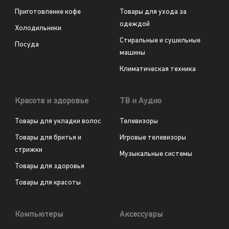
Приготовление кофе
Товары для ухода за
одеждой
Холодильники
Стиральные и сушильные
Посуда
машины
Климатическая техника
Красота и здоровье
ТВ и Аудио
Товары для укладки волос
Телевизоры
Товары для бритья и
Игровые телевизоры
стрижки
Музыкальные системы
Товары для здоровья
Товары для красоты
Компьютеры
Аксессуары