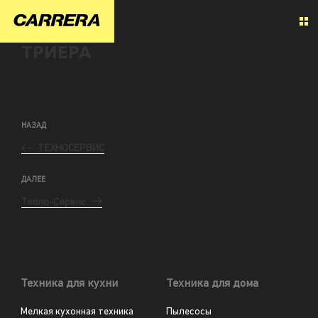
ТРИЕРА
НАЗАД
ТЕХНОСЕРВИС
ДАЛЕЕ
Тепло-Сервис
Техника для кухни
Техника для дома
Мелкая кухонная техника
Пылесосы