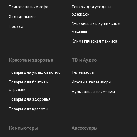
Приготовление кофе
Товары для ухода за
одеждой
Холодильники
Стиральные и сушильные
Посуда
машины
Климатическая техника
Красота и здоровье
ТВ и Аудио
Товары для укладки волос
Телевизоры
Товары для бритья и
Игровые телевизоры
стрижки
Музыкальные системы
Товары для здоровья
Товары для красоты
Компьютеры
Аксессуары