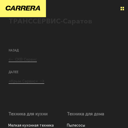
ТРАНССЕРВИС-Саратов
НАЗАД
СКВ Сервис
ДАЛЕЕ
«Крым Сервис«
Техника для кухни
Техника для дома
Мелкая кухонная техника
Пылесосы