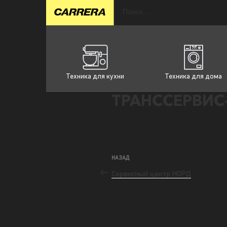
Техника для кухни
Техника для дома
ТРАНССЕРВИС-
НАЗАД
Сервисный центр НОРД