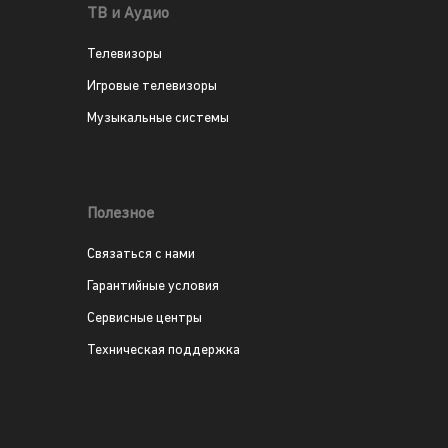
ТВ и Аудио
Телевизоры
Игровые телевизоры
Музыкальные системы
Полезное
Связаться с нами
Гарантийные условия
Сервисные центры
Техническая поддержка