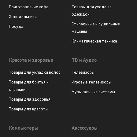
Приготовление кофе
Товары для ухода за
одеждой
Холодильники
Стиральные и сушильные
Посуда
машины
Климатическая техника
Красота и здоровье
ТВ и Аудио
Товары для укладки волос
Телевизоры
Товары для бритья и
Игровые телевизоры
стрижки
Музыкальные системы
Товары для здоровья
Товары для красоты
Компьютеры
Аксессуары