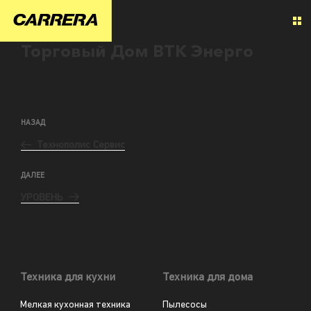
Торговый Дом ВТК Энерго
НАЗАД
Технополис Сервис
ДАЛЕЕ
УРОВЕНЬ
Техника для кухни
Техника для дома
Мелкая кухонная техника
Пылесосы