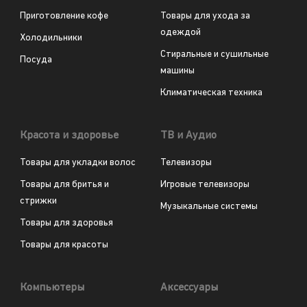
Приготовление кофе
Товары для ухода за
одеждой
Холодильники
Стиральные и сушильные
Посуда
машины
Климатическая техника
Красота и здоровье
ТВ и Аудио
Товары для укладки волос
Телевизоры
Товары для бритья и
Игровые телевизоры
стрижки
Музыкальные системы
Товары для здоровья
Товары для красоты
Компьютеры
Аксессуары