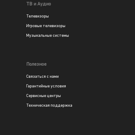
ТВ и Аудио
Телевизоры
Игровые телевизоры
Музыкальные системы
Полезное
Связаться с нами
Гарантийные условия
Сервисные центры
Техническая поддержка