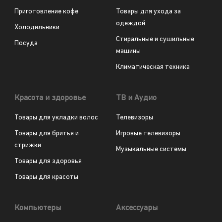
Приготовление кофе
Товары для ухода за
одеждой
Холодильники
Стиральные и сушильные
Посуда
машины
Климатическая техника
Красота и здоровье
ТВ и Аудио
Товары для укладки волос
Телевизоры
Товары для бритья и
Игровые телевизоры
стрижки
Музыкальные системы
Товары для здоровья
Товары для красоты
Компьютеры
Аксессуары