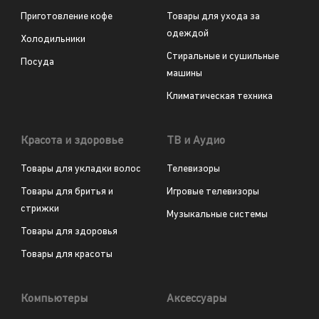
Приготовление кофе
Товары для ухода за
одеждой
Холодильники
Стиральные и сушильные
Посуда
машины
Климатическая техника
Красота и здоровье
ТВ и Аудио
Товары для укладки волос
Телевизоры
Товары для бритья и
Игровые телевизоры
стрижки
Музыкальные системы
Товары для здоровья
Товары для красоты
Компьютеры
Аксессуары