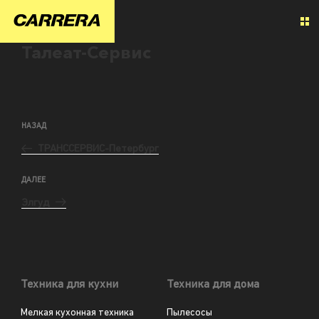
Талеат-Сервис
НАЗАД
ТРАНССЕРВИС-Петербург
ДАЛЕЕ
Элгуд
Техника для кухни
Техника для дома
Мелкая кухонная техника
Пылесосы