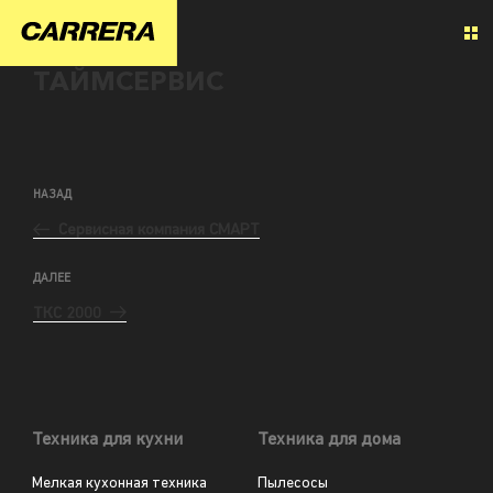
ТАЙМСЕРВИС
НАЗАД
Сервисная компания СМАРТ
ДАЛЕЕ
ТКС 2000
Техника для кухни
Техника для дома
Мелкая кухонная техника
Пылесосы