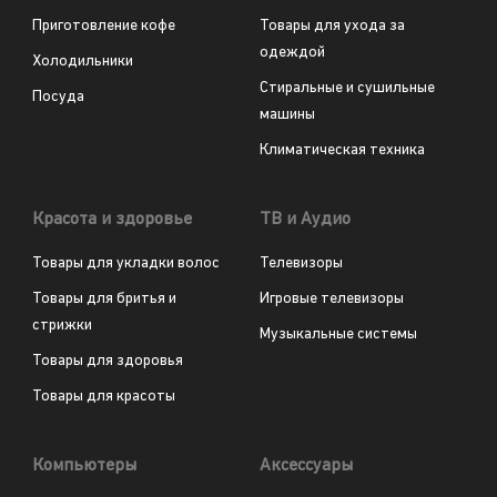
Приготовление кофе
Товары для ухода за
одеждой
Холодильники
Стиральные и сушильные
Посуда
машины
Климатическая техника
Красота и здоровье
ТВ и Аудио
Товары для укладки волос
Телевизоры
Товары для бритья и
Игровые телевизоры
стрижки
Музыкальные системы
Товары для здоровья
Товары для красоты
Компьютеры
Аксессуары