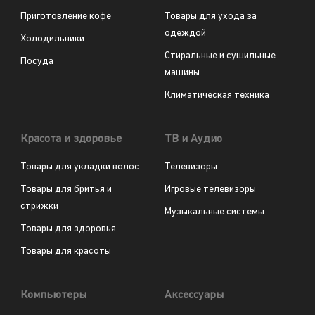
Приготовление кофе
Товары для ухода за
одеждой
Холодильники
Стиральные и сушильные
Посуда
машины
Климатическая техника
Красота и здоровье
ТВ и Аудио
Товары для укладки волос
Телевизоры
Товары для бритья и
Игровые телевизоры
стрижки
Музыкальные системы
Товары для здоровья
Товары для красоты
Компьютеры
Аксессуары