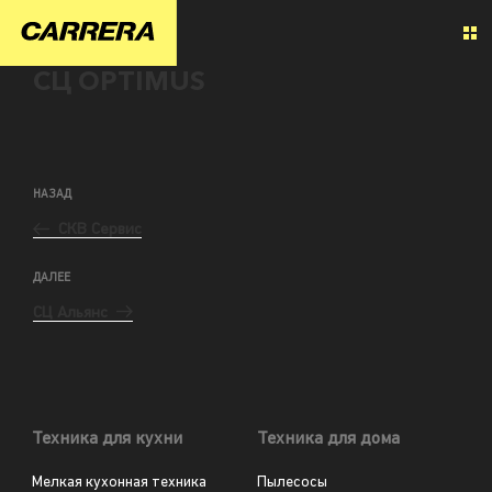
СЦ OPTIMUS
НАЗАД
СКВ Сервис
ДАЛЕЕ
СЦ Альянс
Техника для кухни
Техника для дома
Мелкая кухонная техника
Пылесосы