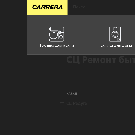
Техника для кухни
Техника для дома
СЦ Ремонт бы
НАЗАД
СЦ Радуга