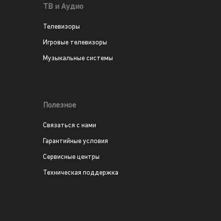
ТВ и Аудио
Телевизоры
Игровые телевизоры
Музыкальные системы
Полезное
Связаться с нами
Гарантийные условия
Сервисные центры
Техническая поддержка