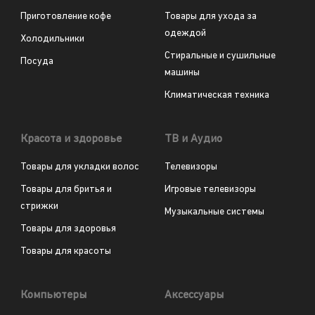
Приготовление кофе
Товары для ухода за
одеждой
Холодильники
Стиральные и сушильные
Посуда
машины
Климатическая техника
Красота и здоровье
ТВ и Аудио
Товары для укладки волос
Телевизоры
Товары для бритья и
Игровые телевизоры
стрижки
Музыкальные системы
Товары для здоровья
Товары для красоты
Компьютеры
Аксессуары