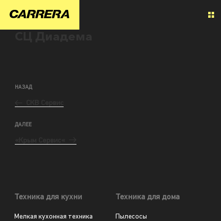
СЦ Диадема
НАЗАД
СКВ Сервис
ДАЛЕЕ
«Крым Сервис«
Техника для кухни
Техника для дома
Мелкая кухонная техника
Пылесосы