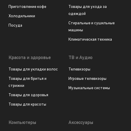
Приготовление кофе
Товары для ухода за
одеждой
Холодильники
Стиральные и сушильные
Посуда
машины
Климатическая техника
Красота и здоровье
ТВ и Аудио
Товары для укладки волос
Телевизоры
Товары для бритья и
Игровые телевизоры
стрижки
Музыкальные системы
Товары для здоровья
Товары для красоты
Компьютеры
Аксессуары