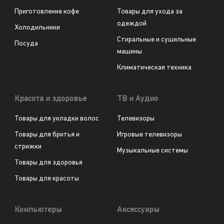
Приготовление кофе
Товары для ухода за
одеждой
Холодильники
Стиральные и сушильные
Посуда
машины
Климатическая техника
Красота и здоровье
ТВ и Аудио
Товары для укладки волос
Телевизоры
Товары для бритья и
Игровые телевизоры
стрижки
Музыкальные системы
Товары для здоровья
Товары для красоты
Компьютеры
Аксессуары