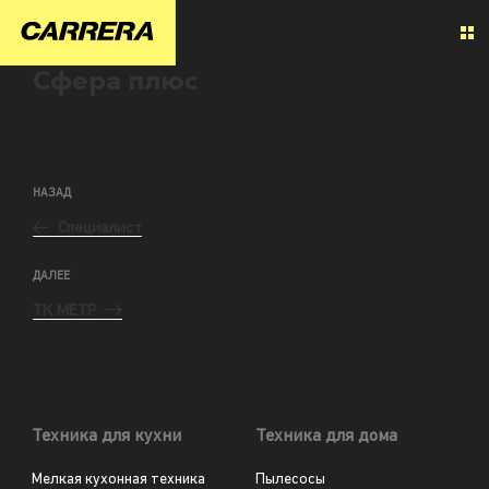
Сфера плюс
НАЗАД
Специалист
ДАЛЕЕ
ТК МЕТР
Техника для кухни
Техника для дома
Мелкая кухонная техника
Пылесосы