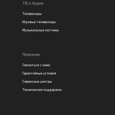
ТВ и Аудио
Телевизоры
Игровые телевизоры
Музыкальные системы
Полезное
Связаться с нами
Гарантийные условия
Сервисные центры
Техническая поддержка