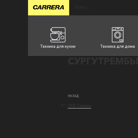
Техника для кухни
Техника для дома
СУРГУТРЕМБЫ
НАЗАД
СКВ Сервис