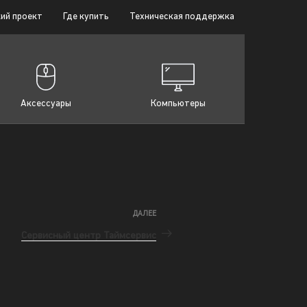
ий проект
Где купить
Техническая поддержка
Аксессуары
Компьютеры
ДАЛЕЕ
Сервисный центр Таймсервис