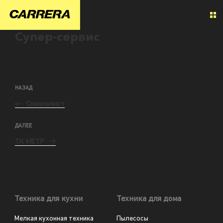
Супер-сервис
НАЗАД
Специалист
ДАЛЕЕ
ТК МЕТР
Техника для кухни
Техника для дома
Мелкая кухонная техника
Пылесосы