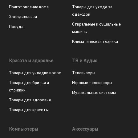
Приготовление кофе
Товары для ухода за
одеждой
Холодильники
Стиральные и сушильные
Посуда
машины
Климатическая техника
Красота и здоровье
ТВ и Аудио
Товары для укладки волос
Телевизоры
Товары для бритья и
Игровые телевизоры
стрижки
Музыкальные системы
Товары для здоровья
Товары для красоты
Компьютеры
Аксессуары