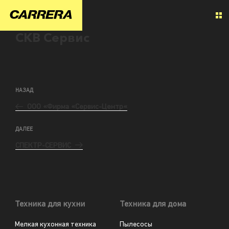
СКВ Сервис
НАЗАД
ООО «Фирма «Сервис-Центр«
ДАЛЕЕ
СПЕКТР-СЕРВИС
Техника для кухни
Техника для дома
Мелкая кухонная техника
Пылесосы