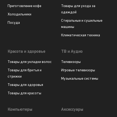
Приготовление кофе
Товары для ухода за
одеждой
Холодильники
Стиральные и сушильные
Посуда
машины
Климатическая техника
Красота и здоровье
ТВ и Аудио
Товары для укладки волос
Телевизоры
Товары для бритья и
Игровые телевизоры
стрижки
Музыкальные системы
Товары для здоровья
Товары для красоты
Компьютеры
Аксессуары