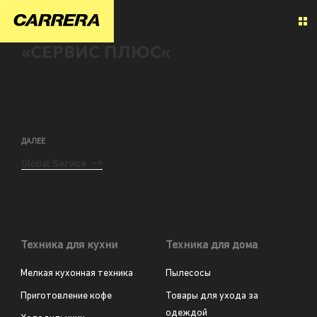
«СЕРВИС ПЛЮС«
ДАЛЕЕ
Global Service
Техника для кухни
Техника для дома
Мелкая кухонная техника
Пылесосы
Приготовление кофе
Товары для ухода за
одеждой