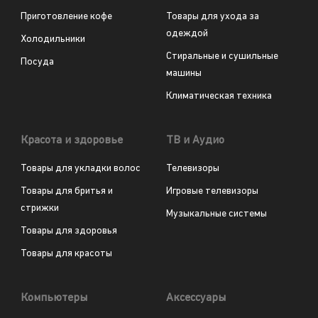
Приготовление кофе
Товары для ухода за
одеждой
Холодильники
Стиральные и сушильные
Посуда
машины
Климатическая техника
Красота и здоровье
ТВ и Аудио
Товары для укладки волос
Телевизоры
Товары для бритья и
Игровые телевизоры
стрижки
Музыкальные системы
Товары для здоровья
Товары для красоты
Компьютеры
Аксессуары