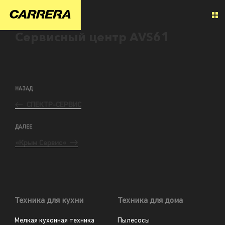
Сервисный центр AVS61
НАЗАД
СПЕКТР-СЕРВИС
ДАЛЕЕ
«Крым Сервис«
Техника для кухни
Техника для дома
Мелкая кухонная техника
Пылесосы