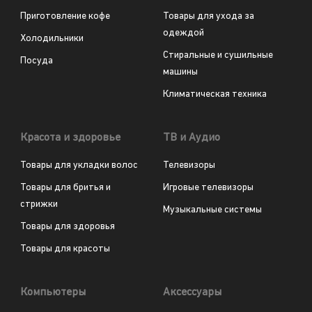
Приготовление кофе
Товары для ухода за
одеждой
Холодильники
Стиральные и сушильные
Посуда
машины
Климатическая техника
Красота и здоровье
ТВ и Аудио
Товары для укладки волос
Телевизоры
Товары для бритья и
Игровые телевизоры
стрижки
Музыкальные системы
Товары для здоровья
Товары для красоты
Компьютеры
Аксессуары