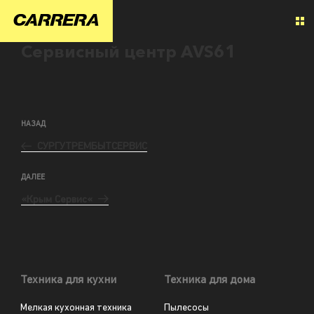
Сервисный центр AVS61
НАЗАД
СУРГУТРЕМБЫТСЕРВИС
ДАЛЕЕ
«Крым Сервис«
Техника для кухни
Техника для дома
Мелкая кухонная техника
Пылесосы