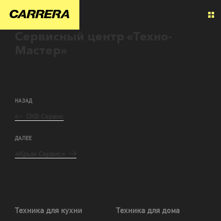
Сервисный центр «Техно-
Мастер»
НАЗАД
СКВ Сервис
ДАЛЕЕ
«Крым Сервис«
Техника для кухни
Техника для дома