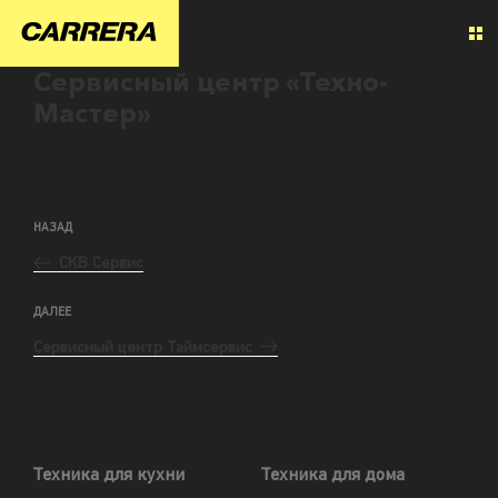
Сервисный центр «Техно-
Мастер»
НАЗАД
СКВ Сервис
ДАЛЕЕ
Сервисный центр Таймсервис
Техника для кухни
Техника для дома