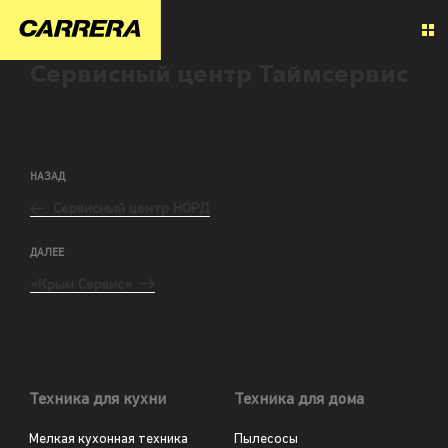
Сервисный центр Таймсервис
НАЗАД
Сервисный центр НОРД
ДАЛЕЕ
«Крым Сервис«
Техника для кухни
Техника для дома
Мелкая кухонная техника
Пылесосы