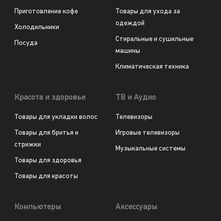
Приготовление кофе
Товары для ухода за
одеждой
Холодильники
Стиральные и сушильные
Посуда
машины
Климатическая техника
Красота и здоровье
ТВ и Аудио
Товары для укладки волос
Телевизоры
Товары для бритья и
Игровые телевизоры
стрижки
Музыкальные системы
Товары для здоровья
Товары для красоты
Компьютеры
Аксессуары