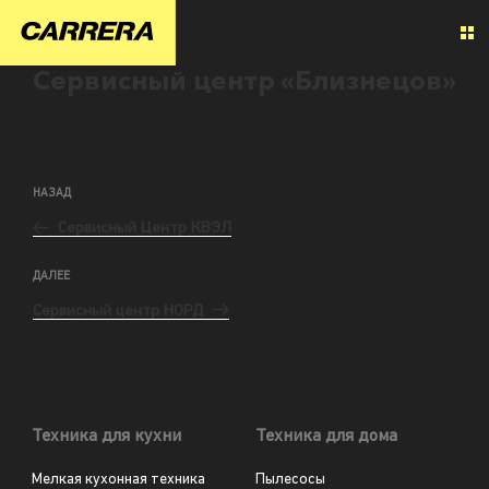
Сервисный центр «Близнецов»
НАЗАД
Сервисный Центр КВЭЛ
ДАЛЕЕ
Сервисный центр НОРД
Техника для кухни
Техника для дома
Мелкая кухонная техника
Пылесосы