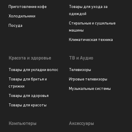
Приготовление кофе
Товары для ухода за
одеждой
Холодильники
Стиральные и сушильные
Посуда
машины
Климатическая техника
Красота и здоровье
ТВ и Аудио
Товары для укладки волос
Телевизоры
Товары для бритья и
Игровые телевизоры
стрижки
Музыкальные системы
Товары для здоровья
Товары для красоты
Компьютеры
Аксессуары