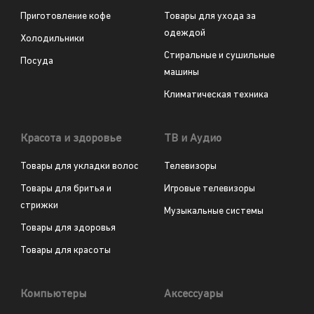
Приготовление кофе
Товары для ухода за
одеждой
Холодильники
Стиральные и сушильные
Посуда
машины
Климатическая техника
Красота и здоровье
ТВ и Аудио
Товары для укладки волос
Телевизоры
Товары для бритья и
Игровые телевизоры
стрижки
Музыкальные системы
Товары для здоровья
Товары для красоты
Компьютеры
Аксессуары