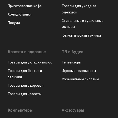
Приготовление кофе
Товары для ухода за
одеждой
Холодильники
Стиральные и сушильные
Посуда
машины
Климатическая техника
Красота и здоровье
ТВ и Аудио
Товары для укладки волос
Телевизоры
Товары для бритья и
Игровые телевизоры
стрижки
Музыкальные системы
Товары для здоровья
Товары для красоты
Компьютеры
Аксессуары