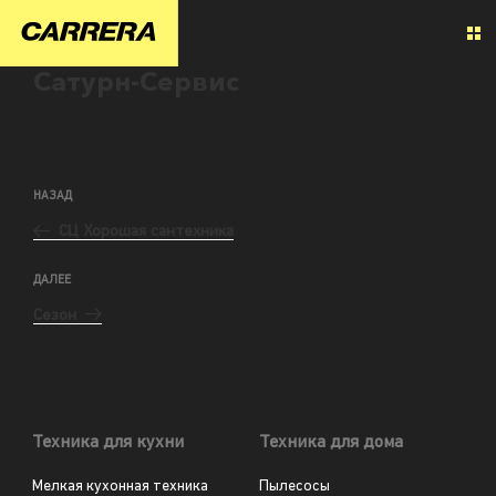
Сатурн-Сервис
НАЗАД
СЦ Хорошая сантехника
ДАЛЕЕ
Сезон
Техника для кухни
Техника для дома
Мелкая кухонная техника
Пылесосы