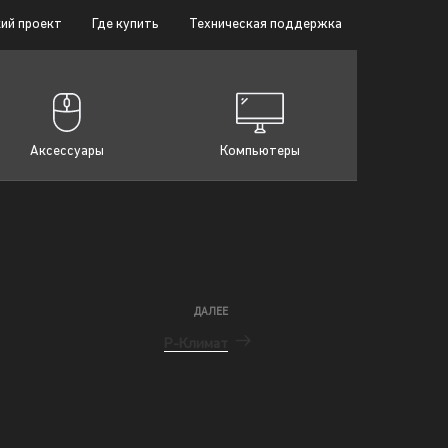
ий проект
Где купить
Техническая поддержка
Аксессуары
Компьютеры
ДАЛЕЕ
Р-Климат