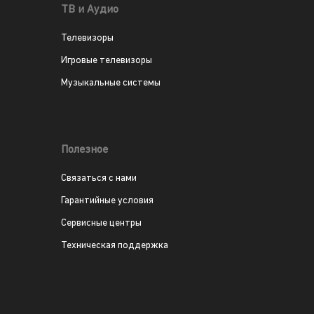
ТВ и Аудио
Телевизоры
Игровые телевизоры
Музыкальные системы
Полезное
Связаться с нами
Гарантийные условия
Сервисные центры
Техническая поддержка